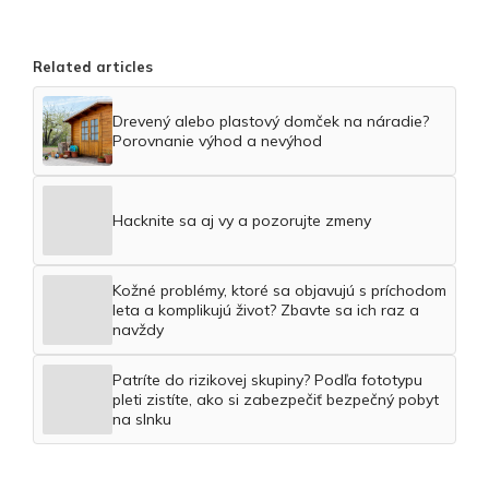
Related articles
Drevený alebo plastový domček na náradie?
Porovnanie výhod a nevýhod
Hacknite sa aj vy a pozorujte zmeny
Kožné problémy, ktoré sa objavujú s príchodom
leta a komplikujú život? Zbavte sa ich raz a
navždy
Patríte do rizikovej skupiny? Podľa fototypu
pleti zistíte, ako si zabezpečiť bezpečný pobyt
na slnku