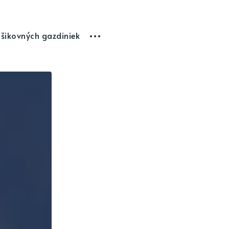
 šikovných gazdiniek