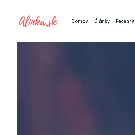
Domov
Články
Recepty