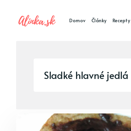
Domov
Články
Recepty
Sladké hlavné jedlá