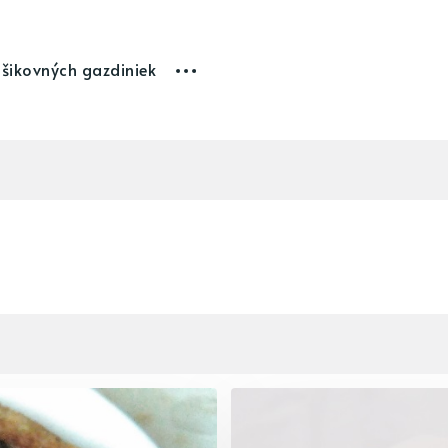
 šikovných gazdiniek