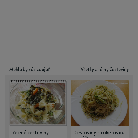
Mohlo by vás zaujať
Všetky z témy Cestoviny
Zelené cestoviny
Cestoviny s cuketovou