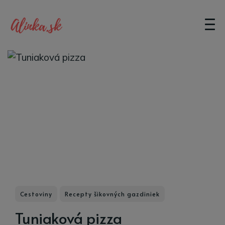
Cestoviny
Recepty šikovných gazdiniek
Tuniaková pizza