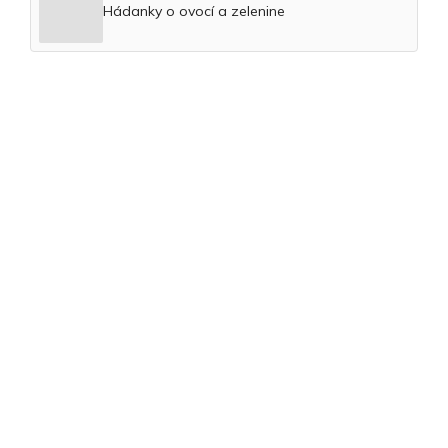
Hádanky o ovocí a zelenine