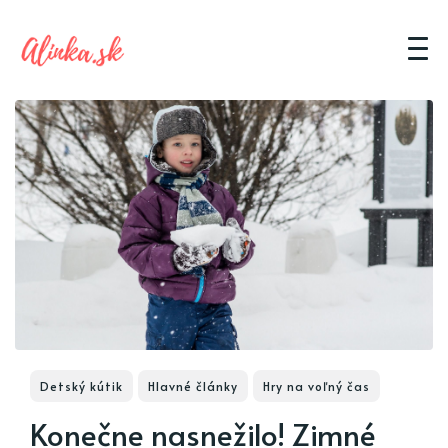
Detský kútik
Hlavné články
Hry na voľný čas
Konečne nasnežilo! Zimné