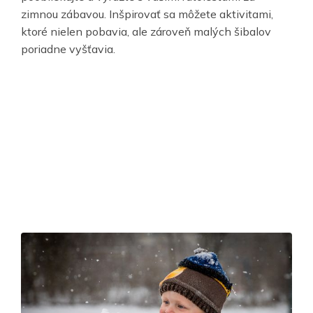
zimnou zábavou. Inšpirovať sa môžete aktivitami,
ktoré nielen pobavia, ale zároveň malých šibalov
poriadne vyšťavia.