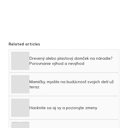
Related articles
Drevený alebo plastový domček na náradie?
Porovnanie výhod a nevýhod
Mamičky, myslite na budúcnosť svojich detí už
teraz
Hacknite sa aj vy a pozorujte zmeny