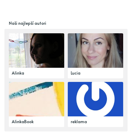
Naši najlepší autori
Alinka
Lucia
AlinkaBook
reklama