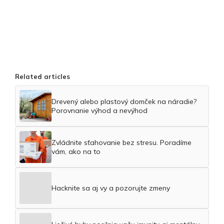
Related articles
Drevený alebo plastový domček na náradie?
Porovnanie výhod a nevýhod
Zvládnite sťahovanie bez stresu. Poradíme
vám, ako na to
Hacknite sa aj vy a pozorujte zmeny