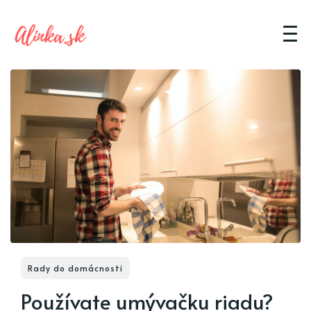
Rady do domácnosti
Používate umývačku riadu?