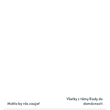
Všetky z témy Rady do
Mohlo by vás zaujať
domácnosti