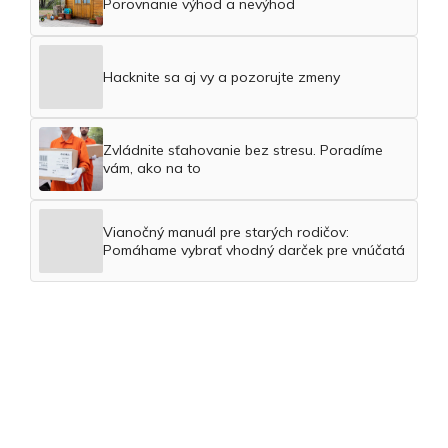
Porovnanie výhod a nevýhod
Hacknite sa aj vy a pozorujte zmeny
Zvládnite sťahovanie bez stresu. Poradíme
vám, ako na to
Vianočný manuál pre starých rodičov:
Pomáhame vybrať vhodný darček pre vnúčatá