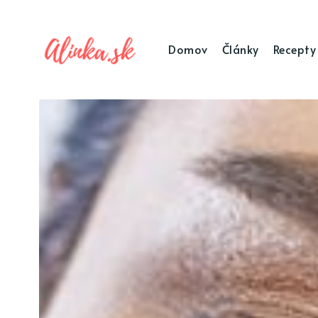
Domov
Články
Recepty