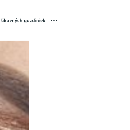
 šikovných gazdiniek