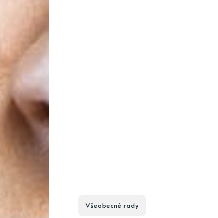
Všeobecné rady