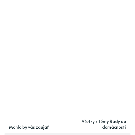
Všetky z témy Rady do
Mohlo by vás zaujať
domácnosti