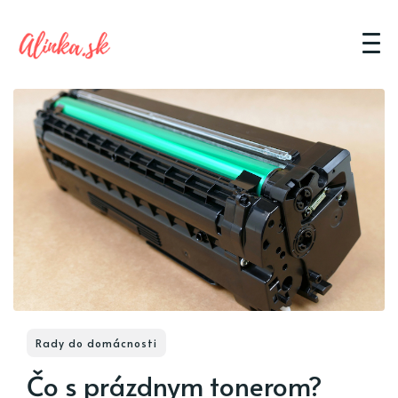
Rady do domácnosti
Čo s prázdnym tonerom?