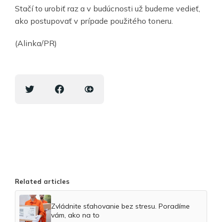
Stačí to urobiť raz a v budúcnosti už budeme vedieť,
ako postupovať v prípade použitého toneru.
(Alinka/PR)
Related articles
Zvládnite sťahovanie bez stresu. Poradíme
vám, ako na to