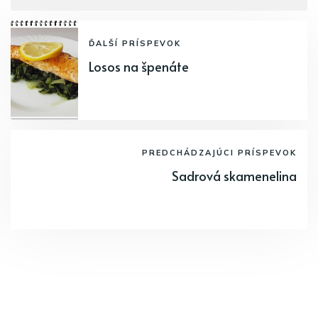
ĎALŠÍ PRÍSPEVOK
Losos na špenáte
PREDCHÁDZAJÚCI PRÍSPEVOK
Sadrová skamenelina