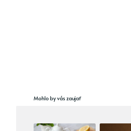
Mohlo by vás zaujať