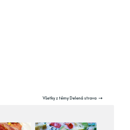
Všetky z témy Delená strava