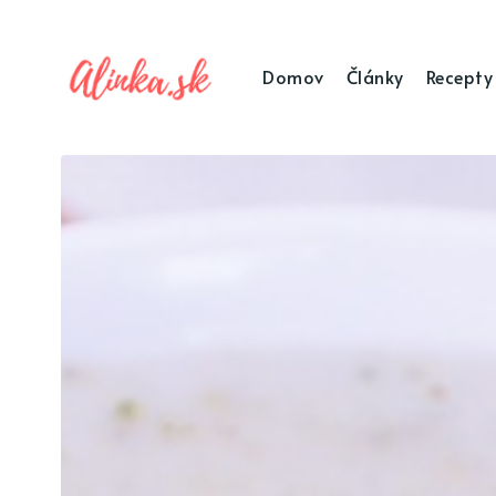
Domov
Články
Recepty