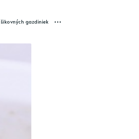
 šikovných gazdiniek