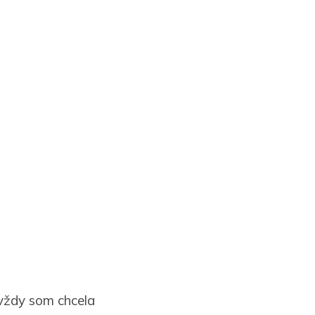
 vždy som chcela