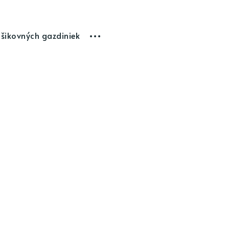
 šikovných gazdiniek