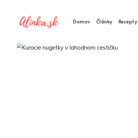
Domov
Články
Recepty