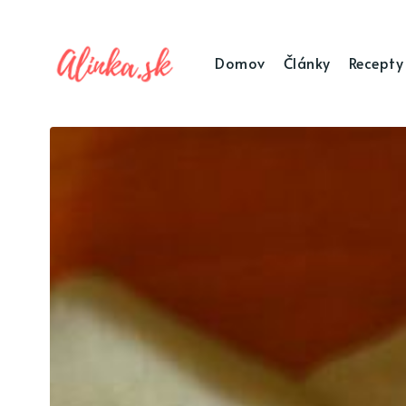
Domov
Články
Recepty