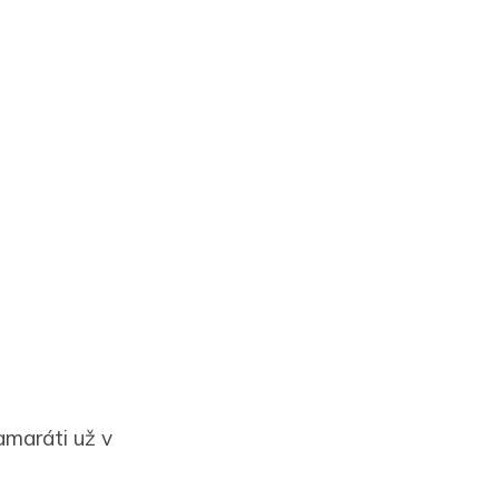
amaráti už v