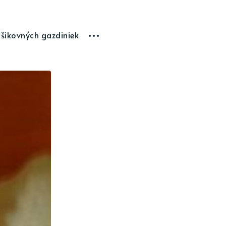
 šikovných gazdiniek