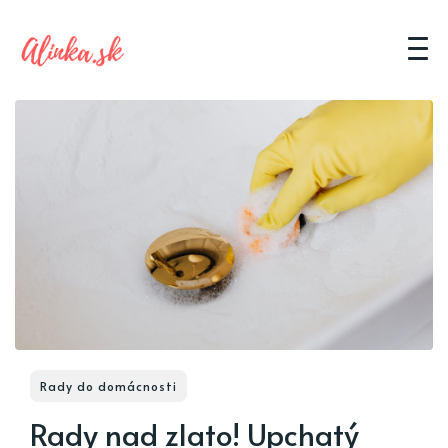
Rady do domácnosti
Rady nad zlato! Upchatý