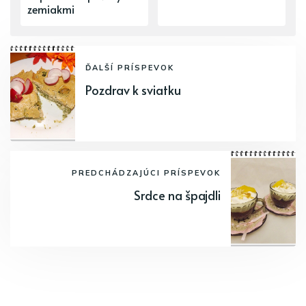
zemiakmi
ĎALŠÍ PRÍSPEVOK
Pozdrav k sviatku
PREDCHÁDZAJÚCI PRÍSPEVOK
Srdce na špajdli