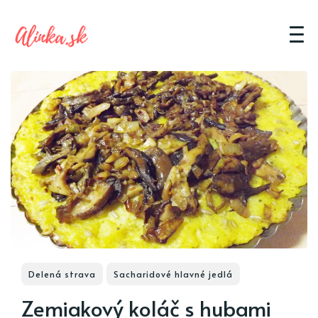
Delená strava
Sacharidové hlavné jedlá
Zemiakový koláč s hubami