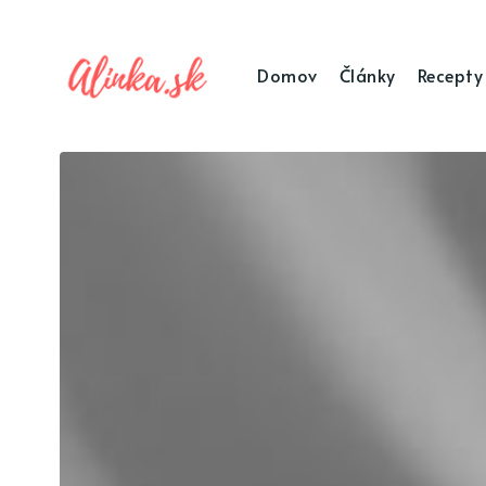
Domov
Články
Recepty