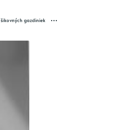
 šikovných gazdiniek