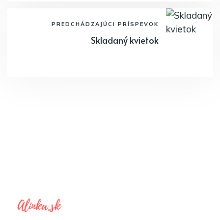
PREDCHÁDZAJÚCI PRÍSPEVOK
Skladaný kvietok