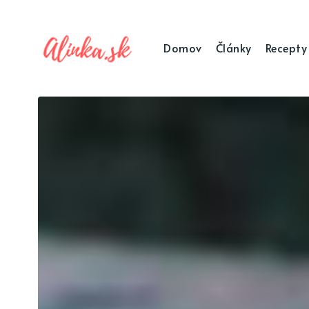
Domov
Články
Recepty