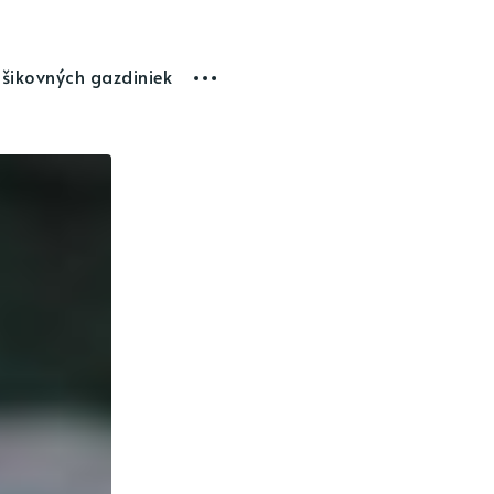
 šikovných gazdiniek