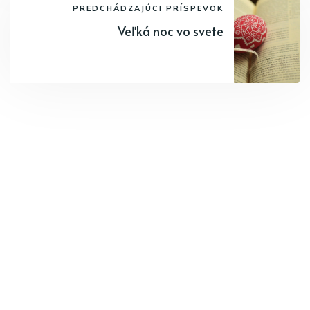
PREDCHÁDZAJÚCI PRÍSPEVOK
Veľká noc vo svete