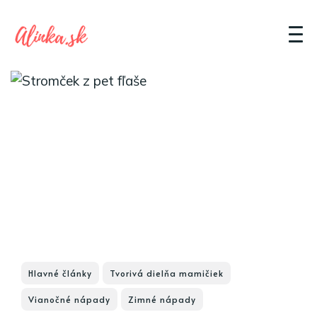
Hlavné články
Tvorivá dielňa mamičiek
Vianočné nápady
Zimné nápady