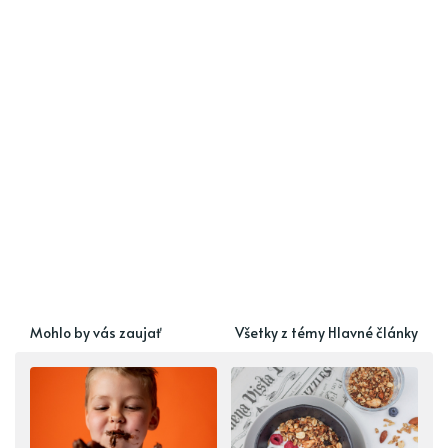
Mohlo by vás zaujať
Všetky z témy Hlavné články