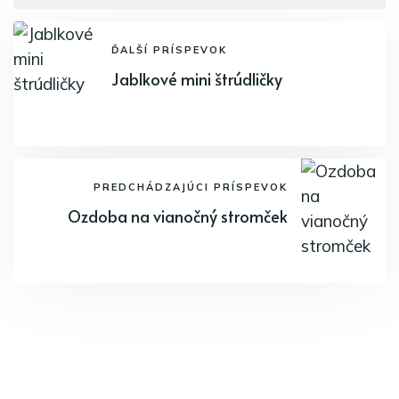
ĎALŠÍ PRÍSPEVOK
Jablkové mini štrúdličky
PREDCHÁDZAJÚCI PRÍSPEVOK
Ozdoba na vianočný stromček