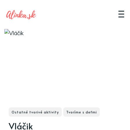
Ostatné tvorivé aktivity
Tvoríme s deťmi
Vláčik