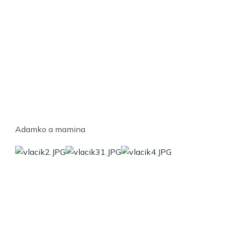
Adamko a mamina