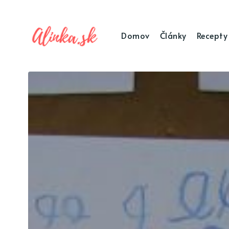
Domov
Články
Recepty