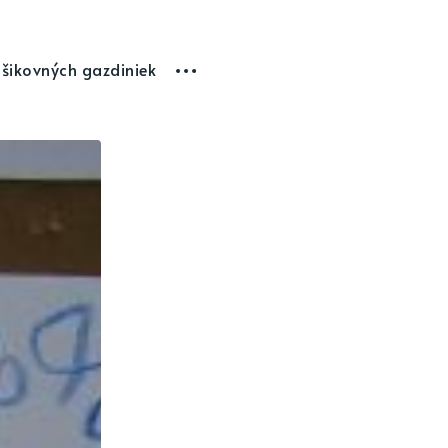
 šikovných gazdiniek