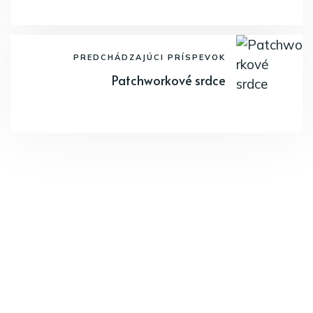
PREDCHÁDZAJÚCI PRÍSPEVOK
Patchworkové srdce