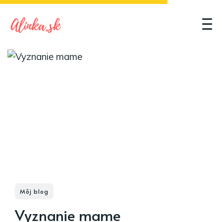
Môj blog
Vyznanie mame