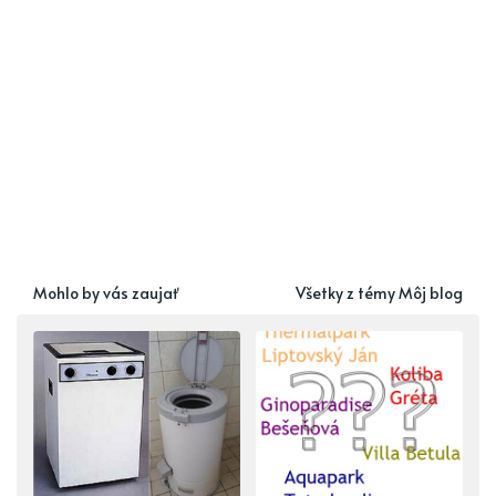
Mohlo by vás zaujať
Všetky z témy Môj blog