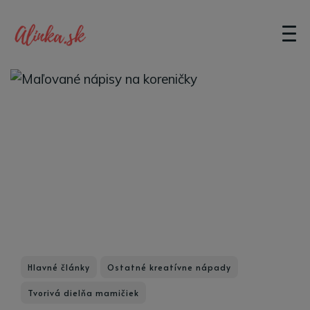
Hlavné články
Ostatné kreatívne nápady
Tvorivá dielňa mamičiek