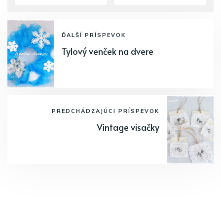
ĎALŠÍ PRÍSPEVOK
Tylový venček na dvere
PREDCHÁDZAJÚCI PRÍSPEVOK
Vintage visačky