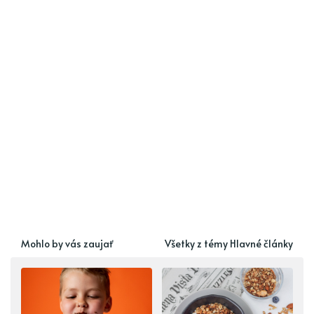
Mohlo by vás zaujať
Všetky z témy Hlavné články