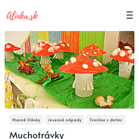
Hlavné články
Jesenné nápady
Tvoríme s deťmi
Muchotrávky