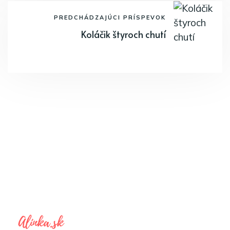
PREDCHÁDZAJÚCI PRÍSPEVOK
Koláčik štyroch chutí