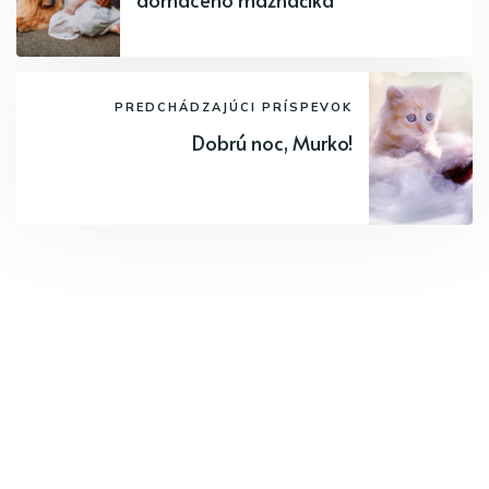
PREDCHÁDZAJÚCI PRÍSPEVOK
Dobrú noc, Murko!