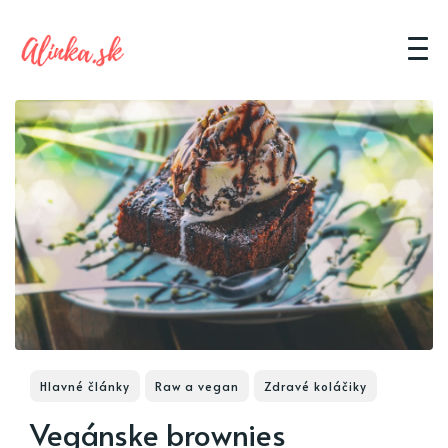
Hlavné články
Raw a vegan
Zdravé koláčiky
Vegánske brownies