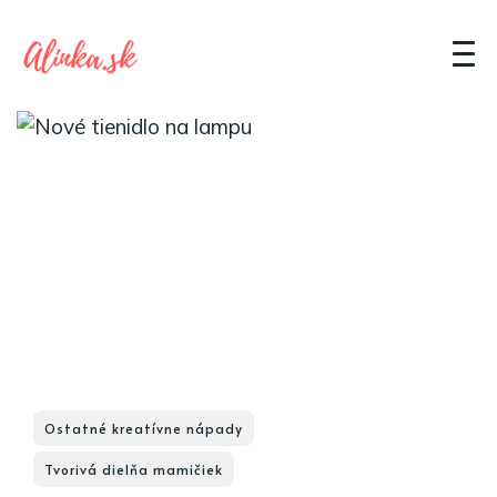
Ostatné kreatívne nápady
Tvorivá dielňa mamičiek